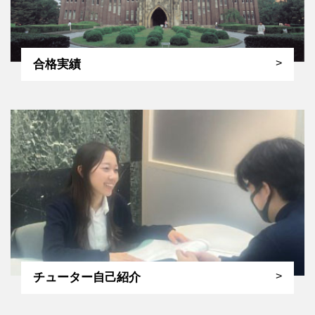
合格実績
チューター自己紹介