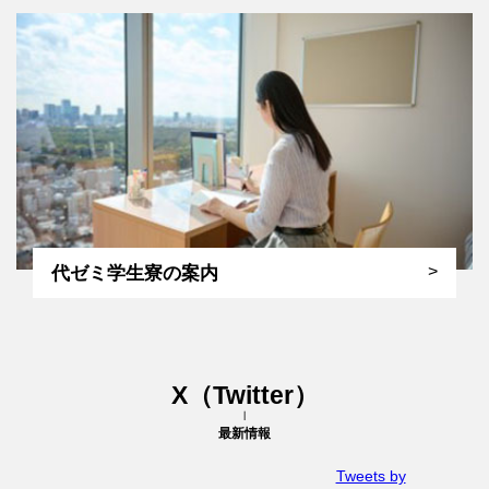
代ゼミ学生寮の案内
X（Twitter）
最新情報
Tweets by