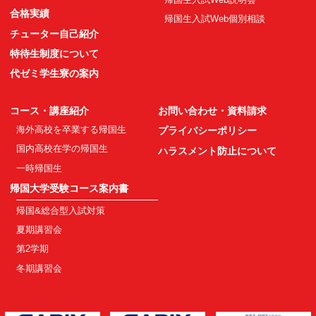
合格実績
帰国生入試Web個別相談
チューター自己紹介
特待生制度について
代ゼミ学生寮の案内
コース・講座紹介
お問い合わせ・資料請求
海外高校を卒業する帰国生
プライバシーポリシー
国内高校在学の帰国生
ハラスメント防止について
一時帰国生
帰国大学受験コース案内書
帰国&総合型入試対策
夏期講習会
第2学期
冬期講習会