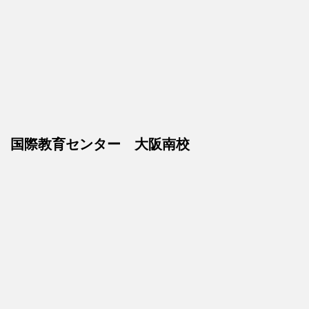
国際教育センター 大阪南校