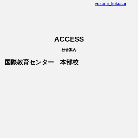
yozemi_kokusai
ACCESS
校舎案内
国際教育センター 本部校