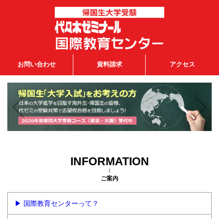
お問い合わせ
資料請求
アクセス
INFORMATION
ご案内
▶ 国際教育センターって？