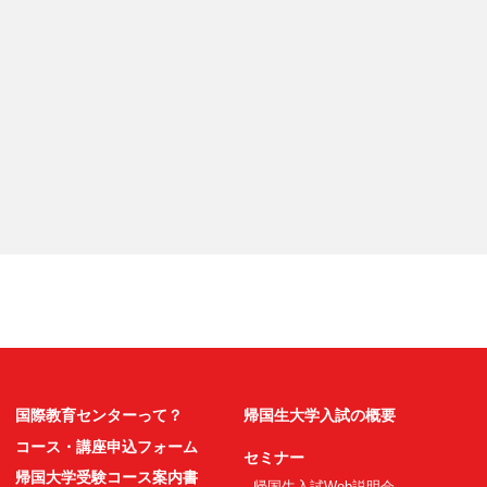
国際教育センターって？
帰国生大学入試の概要
コース・講座申込フォーム
セミナー
帰国大学受験コース案内書
帰国生入試Web説明会