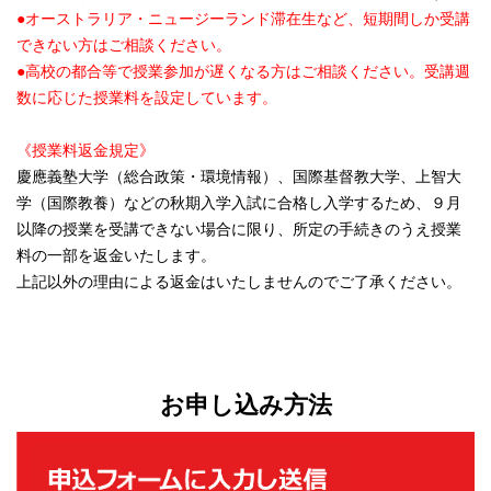
●オーストラリア・ニュージーランド滞在生など、短期間しか受講
できない方はご相談ください。
●高校の都合等で授業参加が遅くなる方はご相談ください。受講週
数に応じた授業料を設定しています。
《授業料返金規定》
慶應義塾大学（総合政策・環境情報）、国際基督教大学、上智大
学（国際教養）などの秋期入学入試に合格し入学するため、９月
以降の授業を受講できない場合に限り、所定の手続きのうえ授業
料の一部を返金いたします。
上記以外の理由による返金はいたしませんのでご了承ください。
お申し込み方法