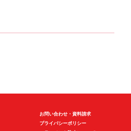
お問い合わせ・資料請求
プライバシーポリシー