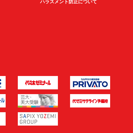
ハラスメント防止について