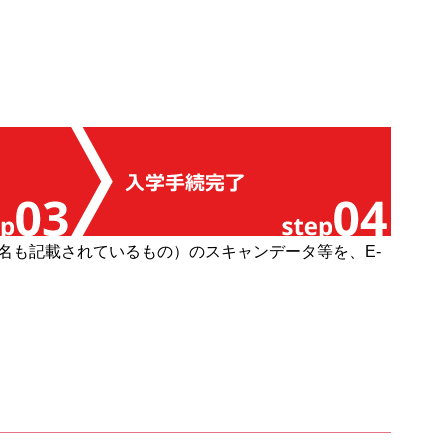
氏名も記載されているもの）のスキャンデータ等を、E-