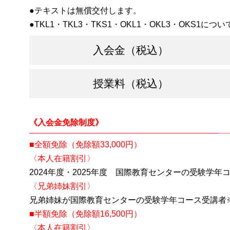
テキストは無償交付します。
TKL1・TKL3・TKS1・OKL1・OKL3・OKS1につ
入会金（税込）
授業料（税込）
《入会金免除制度》
■全額免除（免除額33,000円）
〈本人在籍割引〉
2024年度・2025年度 国際教育センターの受験学
〈兄弟姉妹割引〉
兄弟姉妹が国際教育センターの受験学年コース受講者
■半額免除（免除額16,500円）
〈本人在籍割引〉