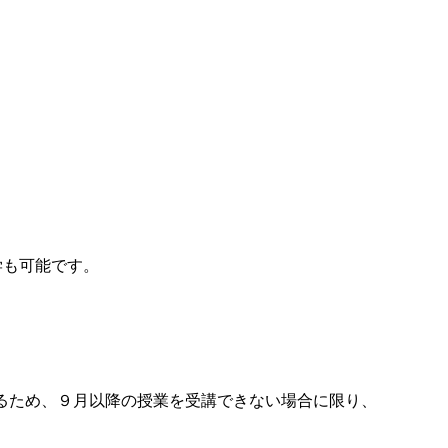
学も可能です。
るため、９月以降の授業を受講できない場合に限り、