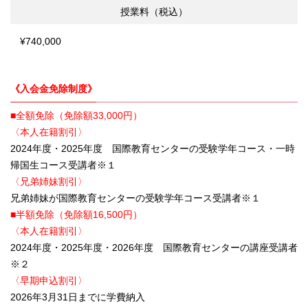
授業料（税込）
¥740,000
《入会金免除制度》
■全額免除（免除額33,000円）
〈本人在籍割引〉
2024年度・2025年度 国際教育センターの受験学年コース・一時
帰国生コース受講者※１
〈兄弟姉妹割引〉
兄弟姉妹が国際教育センターの受験学年コース受講者※１
■半額免除（免除額16,500円）
〈本人在籍割引〉
2024年度・2025年度・2026年度 国際教育センターの講座受講者
※２
〈早期申込割引〉
2026年3月31日までに学費納入