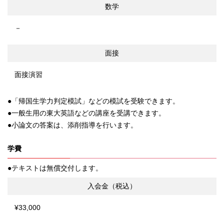
数学
－
面接
面接演習
「帰国生学力判定模試」などの模試を受験できます。
一般生用の東大英語などの講座を受講できます。
小論文の答案は、添削指導を行います。
学費
テキストは無償交付します。
入会金（税込）
¥33,000