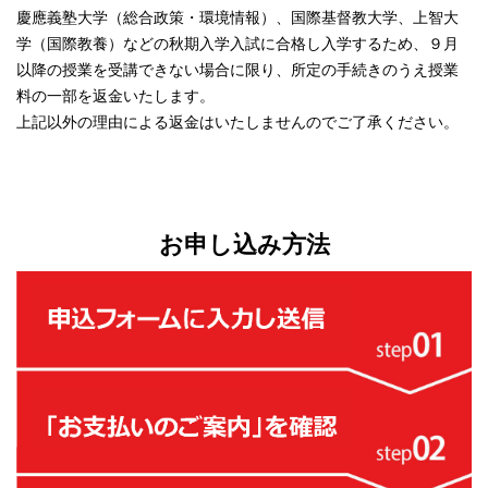
慶應義塾大学（総合政策・環境情報）、国際基督教大学、上智大
学（国際教養）などの秋期入学入試に合格し入学するため、９月
以降の授業を受講できない場合に限り、所定の手続きのうえ授業
料の一部を返金いたします。
上記以外の理由による返金はいたしませんのでご了承ください。
お申し込み方法