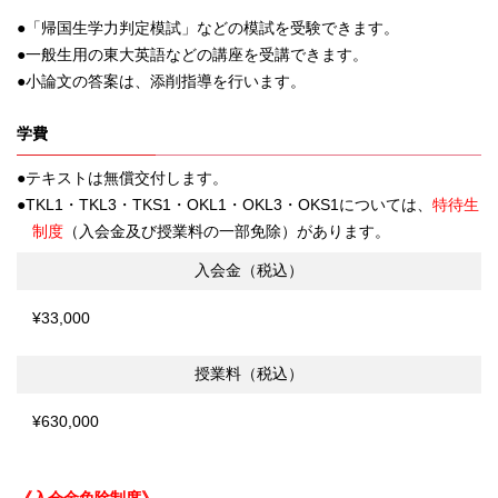
「帰国生学力判定模試」などの模試を受験できます。
一般生用の東大英語などの講座を受講できます。
小論文の答案は、添削指導を行います。
学費
テキストは無償交付します。
TKL1・TKL3・TKS1・OKL1・OKL3・OKS1については、
特待生
制度
（入会金及び授業料の一部免除）があります。
入会金（税込）
¥33,000
授業料（税込）
¥630,000