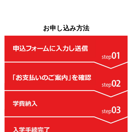
お申し込み方法