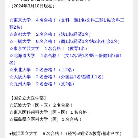
（2024年3月10日現在）
☆東京大学 ４名合格！（文科一類1名/文科二類1名/文科三
類2名）
☆京都大学 ２名合格！（法1名/経済1名）
☆一橋大学 ６名合格！（商1名/経済1名/法2名/社会2名）
☆東京学芸大学 １名合格！（教育1名）
☆北海道大学 ４名合格！（文1名/法1名/医－保健1名/農1
名）
☆東北大学 ２名合格！（工2名）
☆大阪大学 ２名合格！（外国語1名/基礎工1名）
☆九州大学 ２名合格！（文2名）
【国公立大医学部】
☆筑波大学（医－医）２名合格！
☆東京医科歯科大学（医－医）１名合格！
☆福島県立医科大学（医）１名合格！
●横浜国立大学 ９名合格！（経営5/経済2/教育/都市科学）