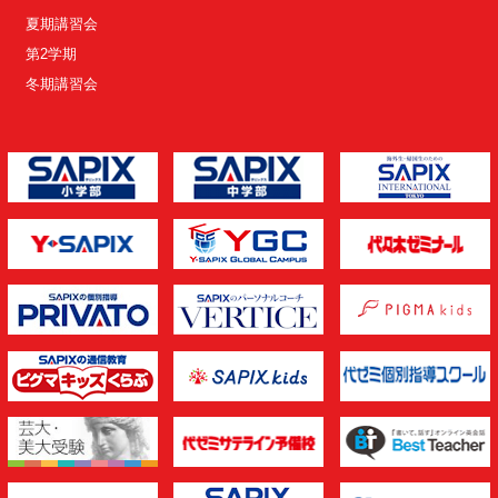
夏期講習会
第2学期
冬期講習会