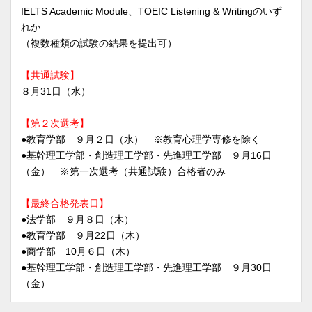
IELTS Academic Module、TOEIC Listening & Writingのいず
れか
（複数種類の試験の結果を提出可）
【共通試験】
８月31日（水）
【第２次選考】
●教育学部 ９月２日（水） ※教育心理学専修を除く
●基幹理工学部・創造理工学部・先進理工学部 ９月16日
（金） ※第一次選考（共通試験）合格者のみ
【最終合格発表日】
●法学部 ９月８日（木）
●教育学部 ９月22日（木）
●商学部 10月６日（木）
●基幹理工学部・創造理工学部・先進理工学部 ９月30日
（金）