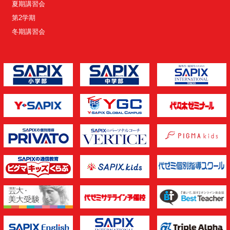
夏期講習会
第2学期
冬期講習会