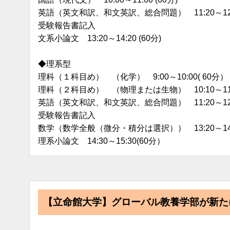
英語（英文和訳、和文英訳、総合問題） 11:20～12:20
受験報告書記入
文系小論文 13:20～14:20 (60分)
◆理系型
理科（１科目め） （化学） 9:00～10:00( 60分）
理科（２科目め） （物理または生物） 10:10～11:
英語（英文和訳、和文英訳、総合問題） 11:20～12:2
受験報告書記入
数学（数学全般（微分・積分は選択）） 13:20～14:
理系小論文 14:30～15:30(60分）
【立命館大学】グローバル教養学部が新た