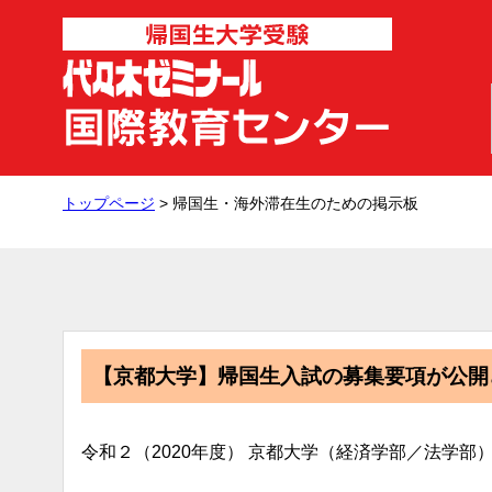
トップページ
> 帰国生・海外滞在生のための掲示板
【京都大学】帰国生入試の募集要項が公開
令和２（2020年度） 京都大学（経済学部／法学