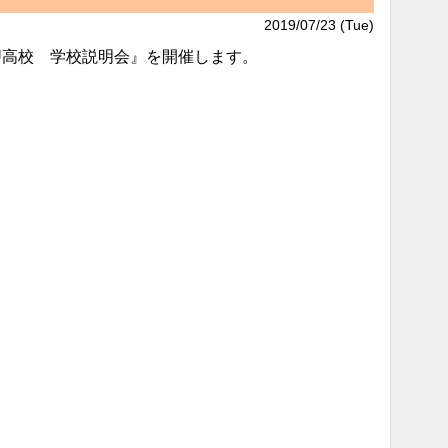
2019/07/23 (Tue)
U高校 学校説明会』を開催します。