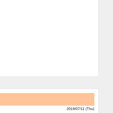
2019/07/11 (Thu)