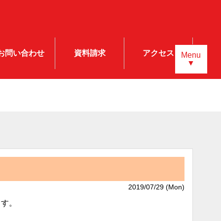
お問い合わせ
資料請求
アクセス
Menu
▼
2019/07/29 (Mon)
ます。