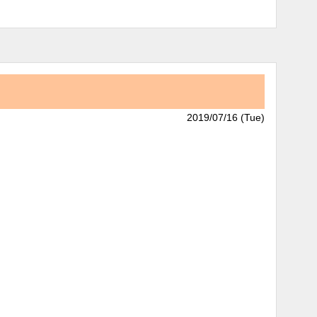
2019/07/16 (Tue)