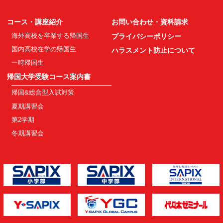
コース・講座紹介
お問い合わせ・資料請求
海外高校を卒業する帰国生
プライバシーポリシー
国内高校在学の帰国生
ハラスメント防止について
一時帰国生
帰国大学受験コース案内書
帰国&総合型入試対策
夏期講習会
第2学期
冬期講習会